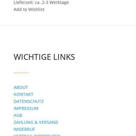
Lieferzeit: ca. 2-3 Werktage
Add to Wishlist
WICHTIGE LINKS
ABOUT
KONTAKT
DATENSCHUTZ
IMPRESSUM
AGB
ZAHLUNG & VERSAND
WIDERRUF