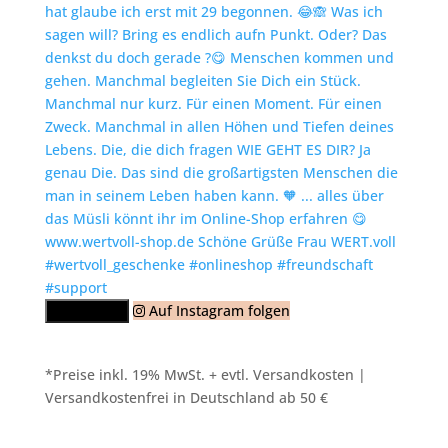
Auf Instagram folgen
Mehr laden
*Preise inkl. 19% MwSt. + evtl. Versandkosten |
Versandkostenfrei in Deutschland ab 50 €