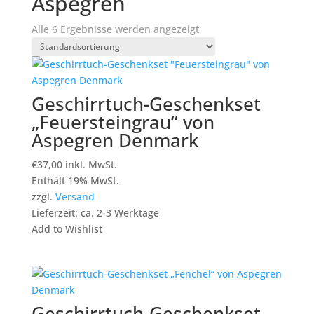
Aspegren
Alle 6 Ergebnisse werden angezeigt
Geschirrtuch-Geschenkset
„Feuersteingrau“ von
Aspegren Denmark
€
37,00
inkl. MwSt.
Enthält 19% MwSt.
zzgl.
Versand
Lieferzeit: ca. 2-3 Werktage
Add to Wishlist
Geschirrtuch-Geschenkset