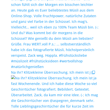
Na ihr? Klitzekleine Überraschung. Ich mein ist j