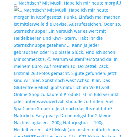
... Nachtisch? Mit Müsli! Habe ich mir heute morg