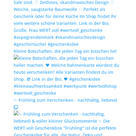
Kleine Botschaften, die jeden Tag ein bisschen hel
✨️ Frühling zum Verschenken - nachhaltig, liebevol