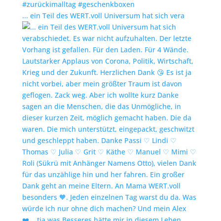
... ein Teil des WERT.voll Universum hat sich vera