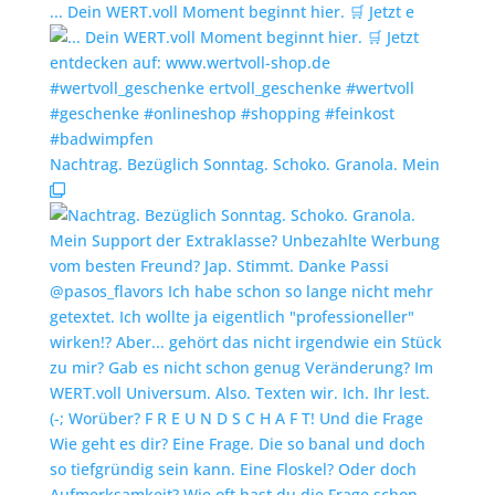
... Dein WERT.voll Moment beginnt hier. 🛒 Jetzt e
Nachtrag. Bezüglich Sonntag. Schoko. Granola. Mein