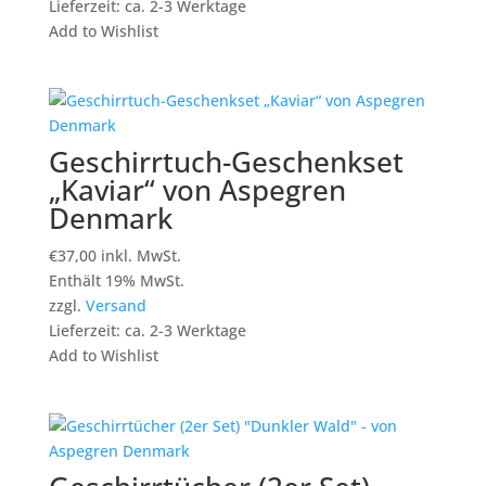
Lieferzeit: ca. 2-3 Werktage
Add to Wishlist
Geschirrtuch-Geschenkset
„Kaviar“ von Aspegren
Denmark
€
37,00
inkl. MwSt.
Enthält 19% MwSt.
zzgl.
Versand
Lieferzeit: ca. 2-3 Werktage
Add to Wishlist