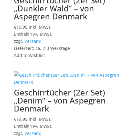
Geschirrtücher (2er Set)
„Dunkler Wald“ – von
Aspegren Denmark
€
19,95
inkl. MwSt.
Enthält 19% MwSt.
zzgl.
Versand
Lieferzeit: ca. 2-3 Werktage
Add to Wishlist
Geschirrtücher (2er Set)
„Denim“ – von Aspegren
Denmark
€
19,95
inkl. MwSt.
Enthält 19% MwSt.
zzgl.
Versand