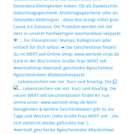
... Lebenszeichen von mir. Kurz und Knackig. Die