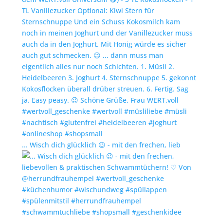
... Wisch dich glücklich 😉 - mit den frechen, lieb