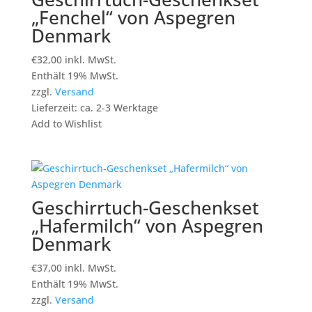
„Fenchel“ von Aspegren
Denmark
€
32,00
inkl. MwSt.
Enthält 19% MwSt.
zzgl.
Versand
Lieferzeit: ca. 2-3 Werktage
Add to Wishlist
Geschirrtuch-Geschenkset
„Hafermilch“ von Aspegren
Denmark
€
37,00
inkl. MwSt.
Enthält 19% MwSt.
zzgl.
Versand