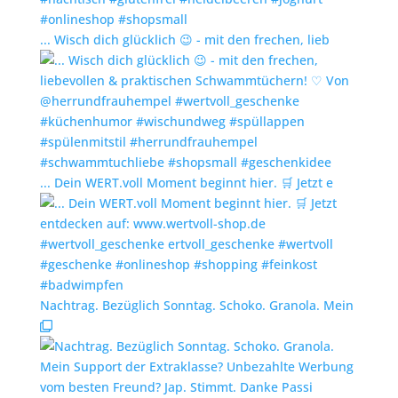
... Wisch dich glücklich 😉 - mit den frechen, lieb
... Dein WERT.voll Moment beginnt hier. 🛒 Jetzt e
Nachtrag. Bezüglich Sonntag. Schoko. Granola. Mein