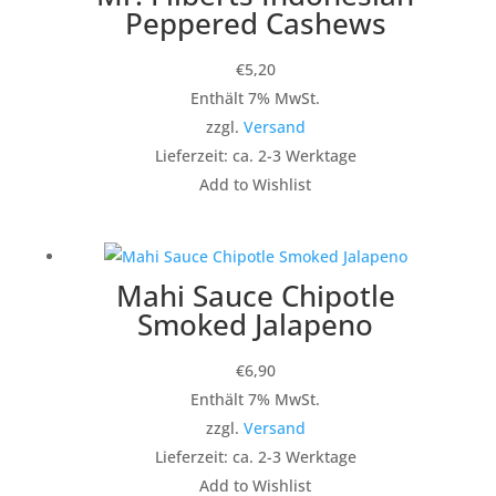
Peppered Cashews
€
5,20
Enthält 7% MwSt.
zzgl.
Versand
Lieferzeit: ca. 2-3 Werktage
Add to Wishlist
Mahi Sauce Chipotle
Smoked Jalapeno
€
6,90
Enthält 7% MwSt.
zzgl.
Versand
Lieferzeit: ca. 2-3 Werktage
Add to Wishlist