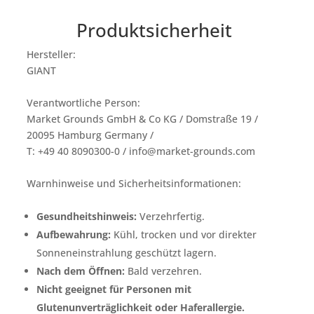
Produktsicherheit
Hersteller:
GIANT
Verantwortliche Person:
Market Grounds GmbH & Co KG / Domstraße 19 /
20095 Hamburg Germany /
T: +49 40 8090300-0 / info@market-grounds.com
Warnhinweise und Sicherheitsinformationen:
Gesundheitshinweis:
Verzehrfertig.
Aufbewahrung:
Kühl, trocken und vor direkter
Sonneneinstrahlung geschützt lagern.
Nach dem Öffnen:
Bald verzehren.
Nicht geeignet für Personen mit
Glutenunverträglichkeit oder Haferallergie.