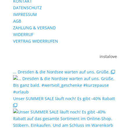
KONTAKT
DATENSCHUTZ
IMPRESSUM
AGB
ZAHLUNG & VERSAND
WIDERRUF
VERTRAG WIDERRUFEN
instalove
... Dresden & die Nordsee warten auf uns. Grüße.
Unser SUMMER SALE läuft noch! Es gibt -40% Rabatt