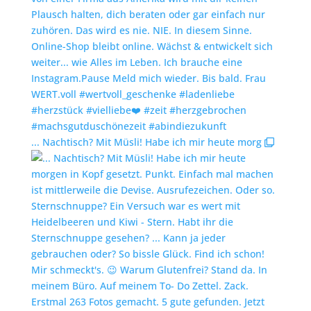
... Nachtisch? Mit Müsli! Habe ich mir heute morg