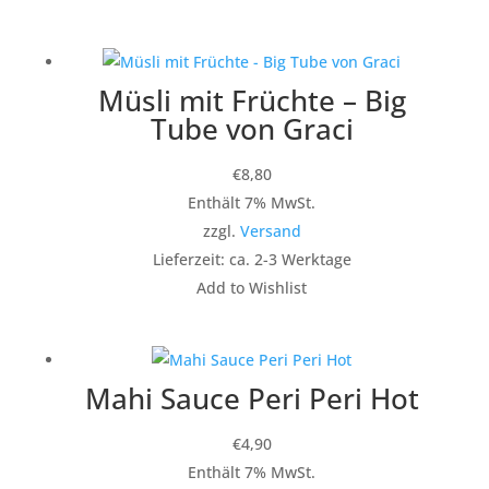
Müsli mit Früchte – Big
Tube von Graci
€
8,80
Enthält 7% MwSt.
zzgl.
Versand
Lieferzeit: ca. 2-3 Werktage
Add to Wishlist
Mahi Sauce Peri Peri Hot
€
4,90
Enthält 7% MwSt.