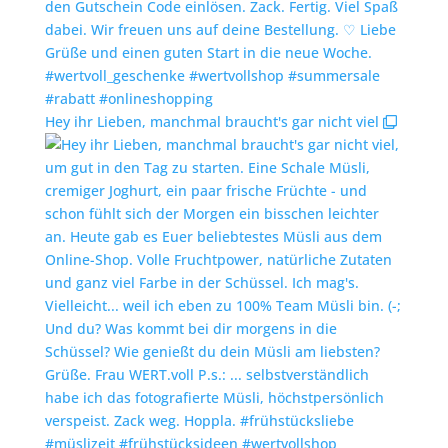
Hey ihr Lieben, manchmal braucht's gar nicht viel