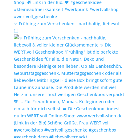
✨️ Frühling zum Verschenken - nachhaltig, liebevol