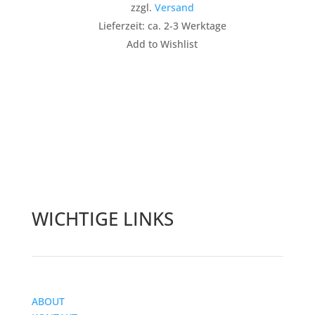
zzgl.
Versand
Lieferzeit: ca. 2-3 Werktage
Add to Wishlist
WICHTIGE LINKS
ABOUT