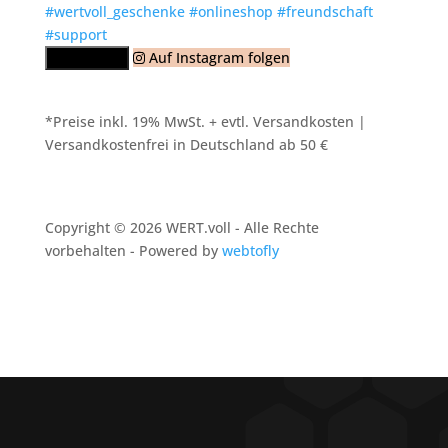
Auf Instagram folgen
Mehr laden
*Preise inkl. 19% MwSt. + evtl. Versandkosten |
Versandkostenfrei in Deutschland ab 50 €
Copyright © 2026 WERT.voll - Alle Rechte
vorbehalten - Powered by
webtofly