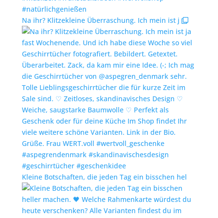
Na ihr? Klitzekleine Überraschung. Ich mein ist j
Kleine Botschaften, die jeden Tag ein bisschen hel