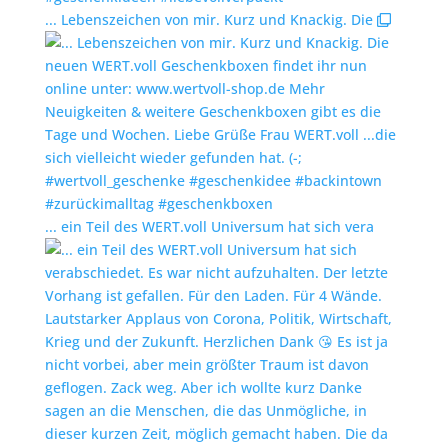
... Lebenszeichen von mir. Kurz und Knackig. Die
... ein Teil des WERT.voll Universum hat sich vera