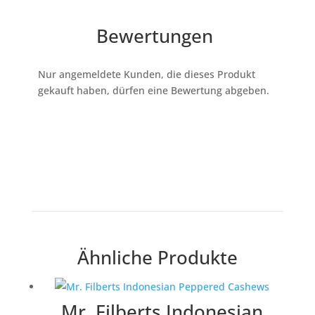
Bewertungen
Nur angemeldete Kunden, die dieses Produkt
gekauft haben, dürfen eine Bewertung abgeben.
Ähnliche Produkte
Mr. Filberts Indonesian