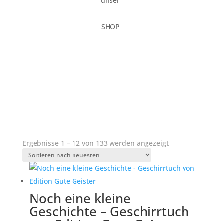
unser
SHOP
Nach
Ergebnisse 1 – 12 von 133 werden angezeigt
neuesten
sortiert
Noch eine kleine
Geschichte – Geschirrtuch