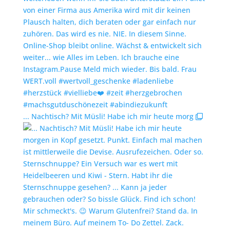
... Nachtisch? Mit Müsli! Habe ich mir heute morg