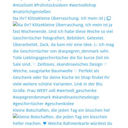
Na ihr? Klitzekleine Überraschung. Ich mein ist j
Kleine Botschaften, die jeden Tag ein bisschen hel