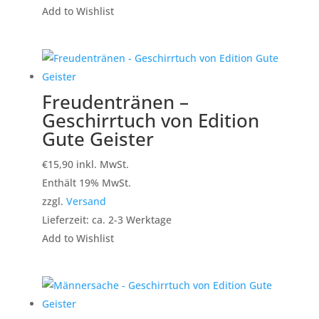
Add to Wishlist
Freudentränen –
Geschirrtuch von Edition
Gute Geister
€
15,90
inkl. MwSt.
Enthält 19% MwSt.
zzgl.
Versand
Lieferzeit: ca. 2-3 Werktage
Add to Wishlist