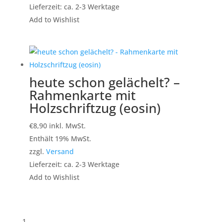
Lieferzeit: ca. 2-3 Werktage
Add to Wishlist
heute schon gelächelt? –
Rahmenkarte mit
Holzschriftzug (eosin)
€
8,90
inkl. MwSt.
Enthält 19% MwSt.
zzgl.
Versand
Lieferzeit: ca. 2-3 Werktage
Add to Wishlist
1