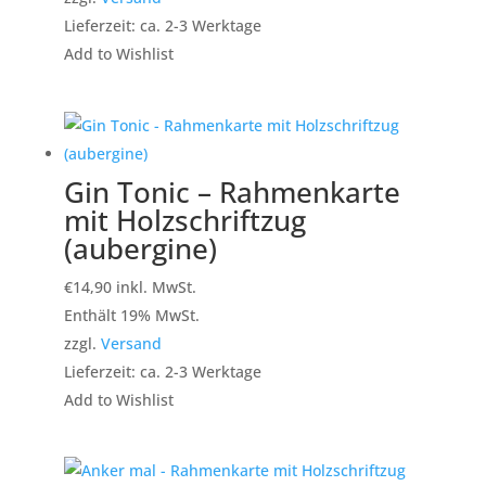
Lieferzeit: ca. 2-3 Werktage
Add to Wishlist
Gin Tonic – Rahmenkarte
mit Holzschriftzug
(aubergine)
€
14,90
inkl. MwSt.
Enthält 19% MwSt.
zzgl.
Versand
Lieferzeit: ca. 2-3 Werktage
Add to Wishlist