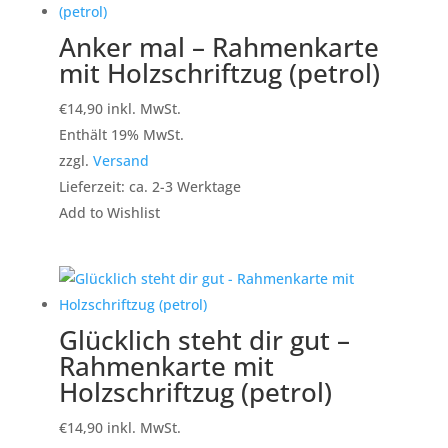
Anker mal – Rahmenkarte
mit Holzschriftzug (petrol)
€
14,90
inkl. MwSt.
Enthält 19% MwSt.
zzgl.
Versand
Lieferzeit: ca. 2-3 Werktage
Add to Wishlist
Glücklich steht dir gut –
Rahmenkarte mit
Holzschriftzug (petrol)
€
14,90
inkl. MwSt.