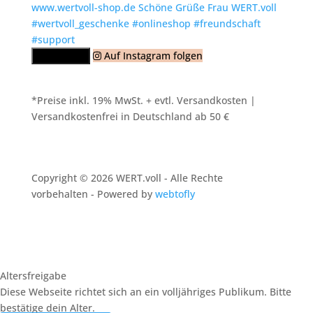
Auf Instagram folgen
Mehr laden
*Preise inkl. 19% MwSt. + evtl. Versandkosten |
Versandkostenfrei in Deutschland ab 50 €
Copyright © 2026 WERT.voll - Alle Rechte
vorbehalten - Powered by
webtofly
Altersfreigabe
Diese Webseite richtet sich an ein volljähriges Publikum. Bitte
bestätige dein Alter.