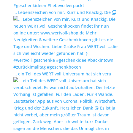
... Lebenszeichen von mir. Kurz und Knackig. Die
... ein Teil des WERT.voll Universum hat sich vera