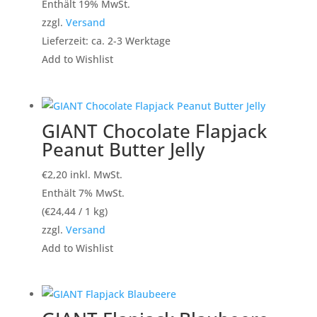
Enthält 19% MwSt.
zzgl.
Versand
Lieferzeit: ca. 2-3 Werktage
Add to Wishlist
GIANT Chocolate Flapjack
Peanut Butter Jelly
€
2,20
inkl. MwSt.
Enthält 7% MwSt.
(
€
24,44
/ 1 kg)
zzgl.
Versand
Add to Wishlist