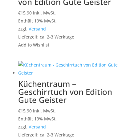
von Edition Gute Geister
€
15,90
inkl. MwSt.
Enthält 19% MwSt.
zzgl.
Versand
Lieferzeit: ca. 2-3 Werktage
Add to Wishlist
Küchentraum –
Geschirrtuch von Edition
Gute Geister
€
15,90
inkl. MwSt.
Enthält 19% MwSt.
zzgl.
Versand
Lieferzeit: ca. 2-3 Werktage