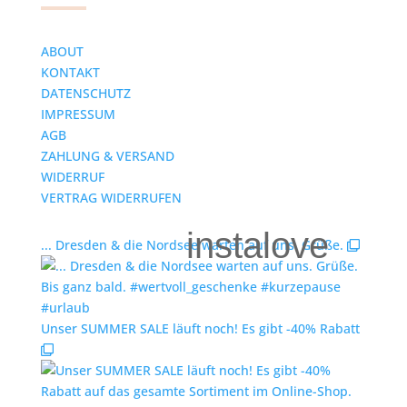
ABOUT
KONTAKT
DATENSCHUTZ
IMPRESSUM
AGB
ZAHLUNG & VERSAND
WIDERRUF
VERTRAG WIDERRUFEN
instalove
... Dresden & die Nordsee warten auf uns. Grüße.
Unser SUMMER SALE läuft noch! Es gibt -40% Rabatt