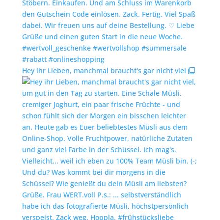
Hey ihr Lieben, manchmal braucht's gar nicht viel