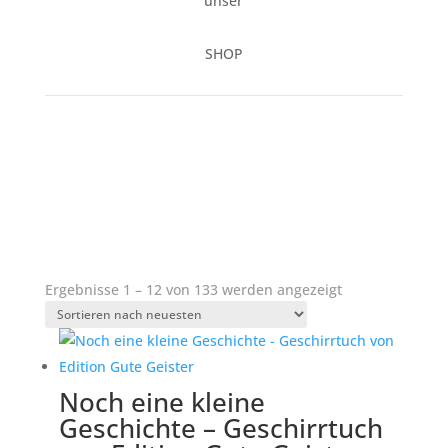
unser
SHOP
Nach
Ergebnisse 1 – 12 von 133 werden angezeigt
neuesten
sortiert
Noch eine kleine
Geschichte – Geschirrtuch