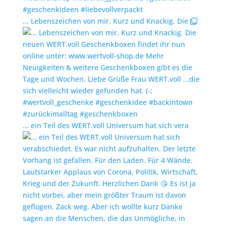
... Lebenszeichen von mir. Kurz und Knackig. Die
... ein Teil des WERT.voll Universum hat sich vera