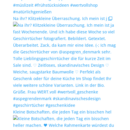
Na ihr? Klitzekleine Überraschung. Ich mein ist j
Kleine Botschaften, die jeden Tag ein bisschen hel