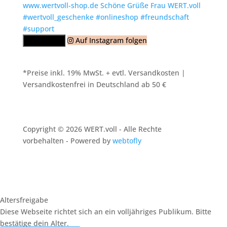
Auf Instagram folgen
Mehr laden
*Preise inkl. 19% MwSt. + evtl. Versandkosten |
Versandkostenfrei in Deutschland ab 50 €
Copyright © 2026 WERT.voll - Alle Rechte
vorbehalten - Powered by
webtofly
Altersfreigabe
Diese Webseite richtet sich an ein volljähriges Publikum. Bitte
bestätige dein Alter.