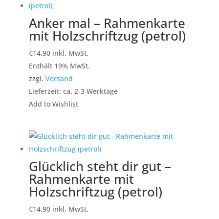
Anker mal – Rahmenkarte
mit Holzschriftzug (petrol)
€
14,90
inkl. MwSt.
Enthält 19% MwSt.
zzgl.
Versand
Lieferzeit: ca. 2-3 Werktage
Add to Wishlist
Glücklich steht dir gut –
Rahmenkarte mit
Holzschriftzug (petrol)
€
14,90
inkl. MwSt.