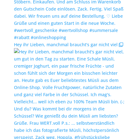
Hey ihr Lieben, manchmal braucht's gar nicht viel