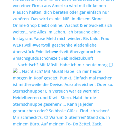
... Nachtisch? Mit Müsli! Habe ich mir heute morg