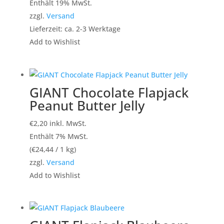
Enthält 19% MwSt.
zzgl.
Versand
Lieferzeit: ca. 2-3 Werktage
Add to Wishlist
GIANT Chocolate Flapjack
Peanut Butter Jelly
€
2,20
inkl. MwSt.
Enthält 7% MwSt.
(
€
24,44
/ 1 kg)
zzgl.
Versand
Add to Wishlist