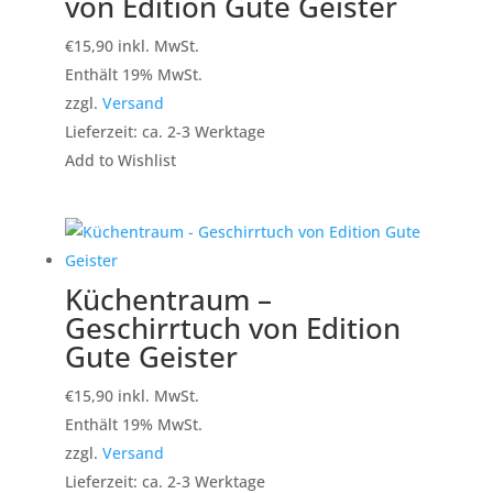
von Edition Gute Geister
€
15,90
inkl. MwSt.
Enthält 19% MwSt.
zzgl.
Versand
Lieferzeit: ca. 2-3 Werktage
Add to Wishlist
Küchentraum –
Geschirrtuch von Edition
Gute Geister
€
15,90
inkl. MwSt.
Enthält 19% MwSt.
zzgl.
Versand
Lieferzeit: ca. 2-3 Werktage