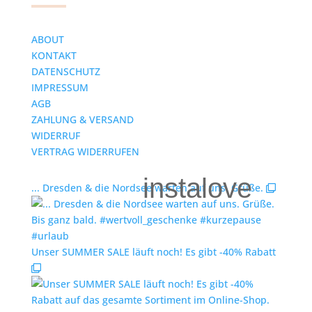
ABOUT
KONTAKT
DATENSCHUTZ
IMPRESSUM
AGB
ZAHLUNG & VERSAND
WIDERRUF
VERTRAG WIDERRUFEN
instalove
... Dresden & die Nordsee warten auf uns. Grüße.
Unser SUMMER SALE läuft noch! Es gibt -40% Rabatt