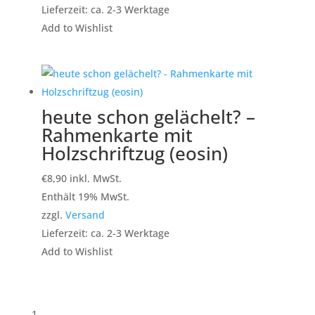
Lieferzeit: ca. 2-3 Werktage
Add to Wishlist
heute schon gelächelt? –
Rahmenkarte mit
Holzschriftzug (eosin)
€
8,90
inkl. MwSt.
Enthält 19% MwSt.
zzgl.
Versand
Lieferzeit: ca. 2-3 Werktage
Add to Wishlist
1