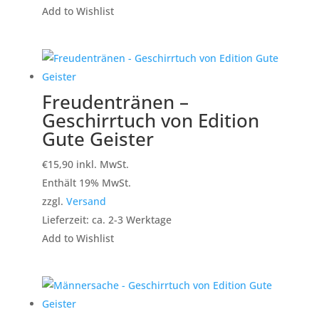
Add to Wishlist
Freudentränen –
Geschirrtuch von Edition
Gute Geister
€
15,90
inkl. MwSt.
Enthält 19% MwSt.
zzgl.
Versand
Lieferzeit: ca. 2-3 Werktage
Add to Wishlist