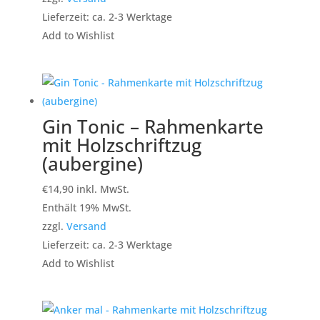
Lieferzeit: ca. 2-3 Werktage
Add to Wishlist
Gin Tonic – Rahmenkarte
mit Holzschriftzug
(aubergine)
€
14,90
inkl. MwSt.
Enthält 19% MwSt.
zzgl.
Versand
Lieferzeit: ca. 2-3 Werktage
Add to Wishlist