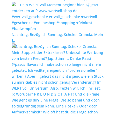
Nachtrag. Bezüglich Sonntag. Schoko. Granola. Mein