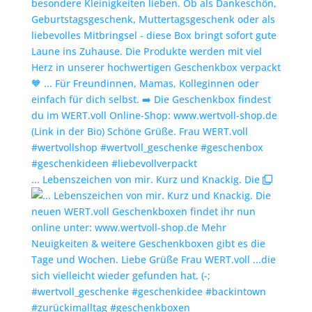
... Lebenszeichen von mir. Kurz und Knackig. Die