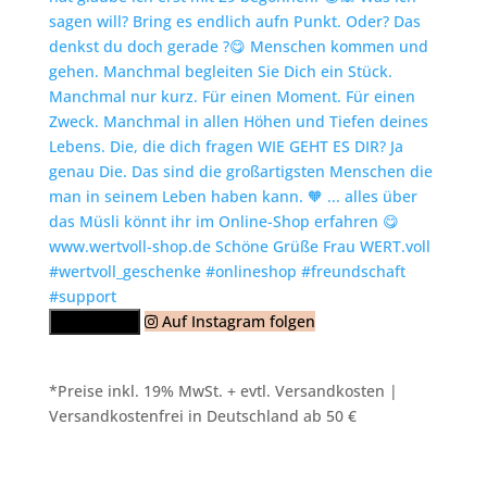
Auf Instagram folgen
Mehr laden
*Preise inkl. 19% MwSt. + evtl. Versandkosten |
Versandkostenfrei in Deutschland ab 50 €