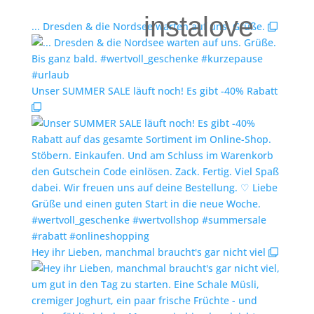
instalove
... Dresden & die Nordsee warten auf uns. Grüße.
Unser SUMMER SALE läuft noch! Es gibt -40% Rabatt
Hey ihr Lieben, manchmal braucht's gar nicht viel