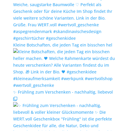
Kleine Botschaften, die jeden Tag ein bisschen hel
✨️ Frühling zum Verschenken - nachhaltig, liebevol