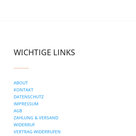
WICHTIGE LINKS
ABOUT
KONTAKT
DATENSCHUTZ
IMPRESSUM
AGB
ZAHLUNG & VERSAND
WIDERRUF
VERTRAG WIDERRUFEN