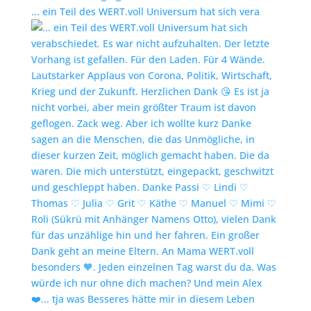
... ein Teil des WERT.voll Universum hat sich vera