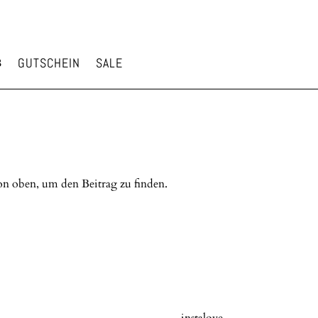
GUTSCHEIN
SALE
on oben, um den Beitrag zu finden.
instalove