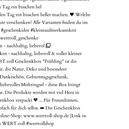
n Tag ein bisschen hel
 - nachhaltig, liebevol