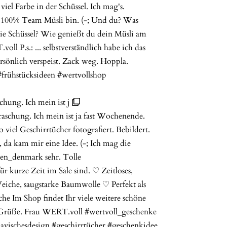
chung. Ich mein ist j