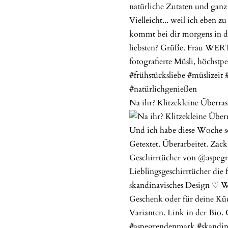
Na ihr? Klitzekleine Überras