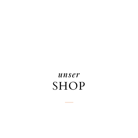
unser
SHOP