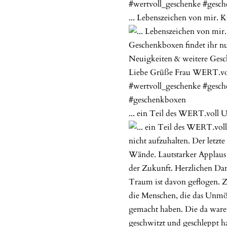
... Lebenszeichen von mir. 
... ein Teil des WERT.voll U