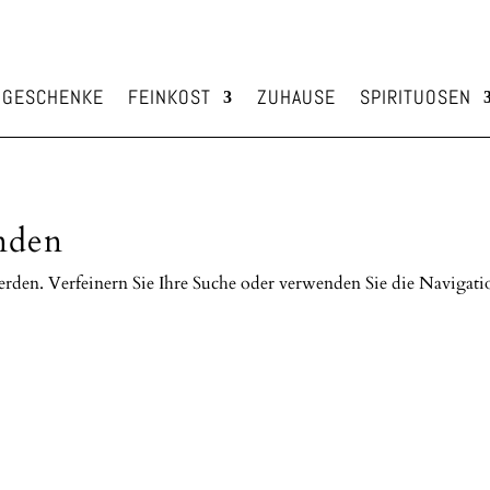
GESCHENKE
FEINKOST
ZUHAUSE
SPIRITUOSEN
nden
erden. Verfeinern Sie Ihre Suche oder verwenden Sie die Navigati