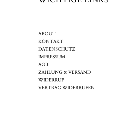
ABOUT
KONTAKT
DATENSCHUTZ
IMPRESSUM
AGB
ZAHLUNG & VERSAND
WIDERRUF
VERTRAG WIDERRUFEN