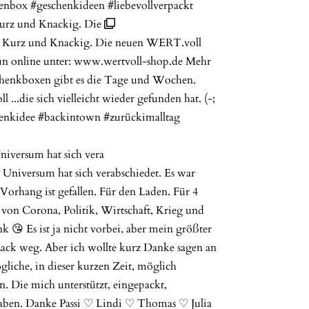
Kurz und Knackig. Die
niversum hat sich vera