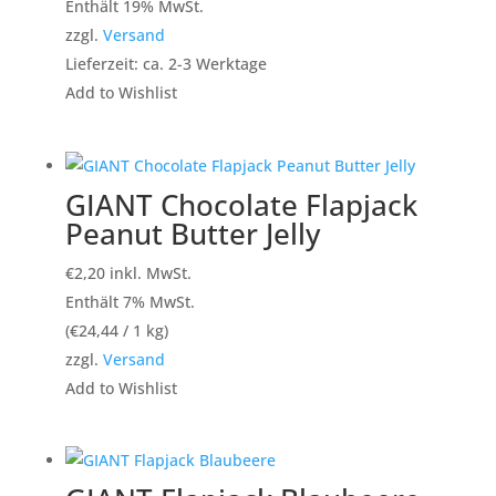
Enthält 19% MwSt.
zzgl.
Versand
Lieferzeit: ca. 2-3 Werktage
Add to Wishlist
GIANT Chocolate Flapjack
Peanut Butter Jelly
€
2,20
inkl. MwSt.
Enthält 7% MwSt.
(
€
24,44
/ 1 kg)
zzgl.
Versand
Add to Wishlist