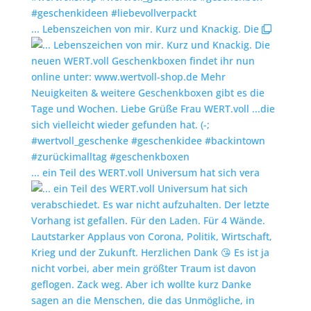
... Lebenszeichen von mir. Kurz und Knackig. Die
... ein Teil des WERT.voll Universum hat sich vera