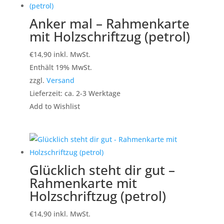
Anker mal – Rahmenkarte
mit Holzschriftzug (petrol)
€
14,90
inkl. MwSt.
Enthält 19% MwSt.
zzgl.
Versand
Lieferzeit: ca. 2-3 Werktage
Add to Wishlist
Glücklich steht dir gut –
Rahmenkarte mit
Holzschriftzug (petrol)
€
14,90
inkl. MwSt.