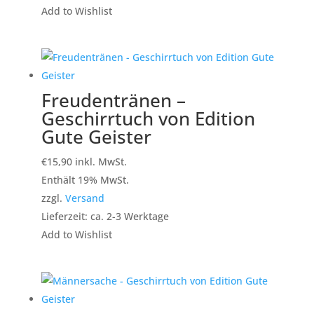
Add to Wishlist
Freudentränen –
Geschirrtuch von Edition
Gute Geister
€
15,90
inkl. MwSt.
Enthält 19% MwSt.
zzgl.
Versand
Lieferzeit: ca. 2-3 Werktage
Add to Wishlist