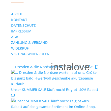
ABOUT
KONTAKT
DATENSCHUTZ
IMPRESSUM
AGB
ZAHLUNG & VERSAND
WIDERRUF
VERTRAG WIDERRUFEN
instalove
... Dresden & die Nordsee warten auf uns. Grüße.
Unser SUMMER SALE läuft noch! Es gibt -40% Rabatt