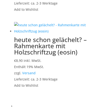
Lieferzeit: ca. 2-3 Werktage
Add to Wishlist
heute schon gelächelt? –
Rahmenkarte mit
Holzschriftzug (eosin)
€
8,90
inkl. MwSt.
Enthält 19% MwSt.
zzgl.
Versand
Lieferzeit: ca. 2-3 Werktage
Add to Wishlist
1