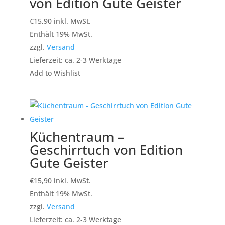
von Edition Gute Geister
€
15,90
inkl. MwSt.
Enthält 19% MwSt.
zzgl.
Versand
Lieferzeit: ca. 2-3 Werktage
Add to Wishlist
Küchentraum –
Geschirrtuch von Edition
Gute Geister
€
15,90
inkl. MwSt.
Enthält 19% MwSt.
zzgl.
Versand
Lieferzeit: ca. 2-3 Werktage