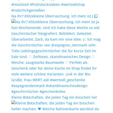
Na ihr? Klitzekleine Überraschung. Ich mein ist j
Kleine Botschaften, die jeden Tag ein bisschen hel