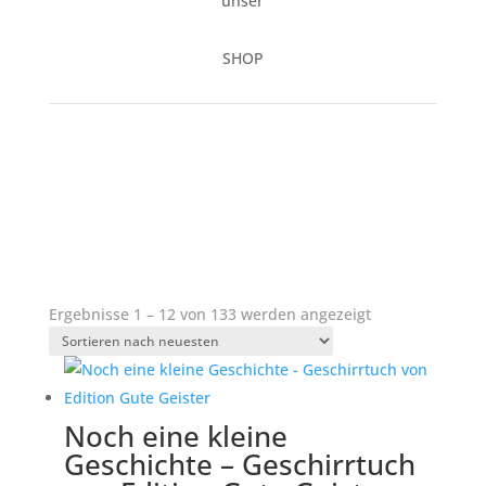
unser
SHOP
Nach
Ergebnisse 1 – 12 von 133 werden angezeigt
neuesten
sortiert
Noch eine kleine
Geschichte – Geschirrtuch