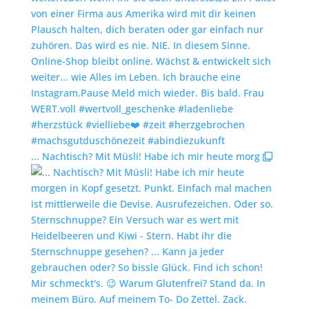
... Nachtisch? Mit Müsli! Habe ich mir heute morg