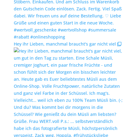
Hey ihr Lieben, manchmal braucht's gar nicht viel