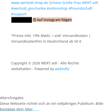
Auf Instagram folgen
Mehr laden
*Preise inkl. 19% MwSt. + evtl. Versandkosten |
Versandkostenfrei in Deutschland ab 50 €
Copyright © 2026 WERT.voll - Alle Rechte
vorbehalten - Powered by
webtofly
Altersfreigabe
Diese Webseite richtet sich an ein volljähriges Publikum. Bitte
bestätige dein Alter.