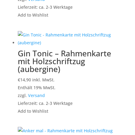
Lieferzeit: ca. 2-3 Werktage
Add to Wishlist
Gin Tonic – Rahmenkarte
mit Holzschriftzug
(aubergine)
€
14,90
inkl. MwSt.
Enthält 19% MwSt.
zzgl.
Versand
Lieferzeit: ca. 2-3 Werktage
Add to Wishlist