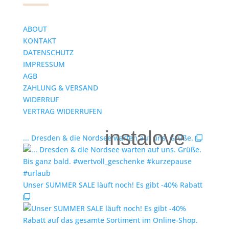
ABOUT
KONTAKT
DATENSCHUTZ
IMPRESSUM
AGB
ZAHLUNG & VERSAND
WIDERRUF
VERTRAG WIDERRUFEN
instalove
... Dresden & die Nordsee warten auf uns. Grüße.
Unser SUMMER SALE läuft noch! Es gibt -40% Rabatt