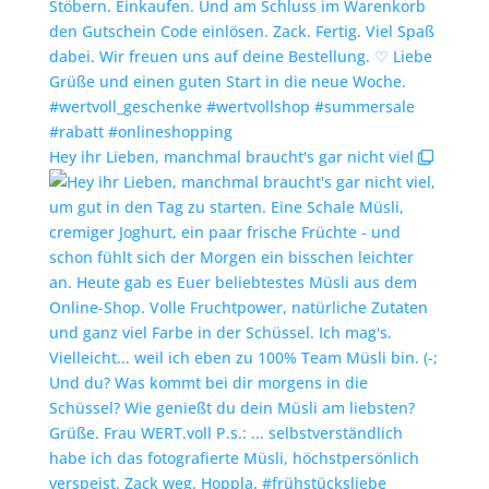
Hey ihr Lieben, manchmal braucht's gar nicht viel