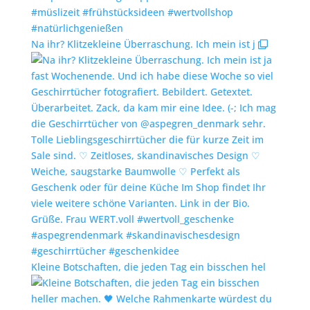
Na ihr? Klitzekleine Überraschung. Ich mein ist j
Kleine Botschaften, die jeden Tag ein bisschen hel