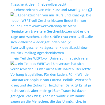
... Lebenszeichen von mir. Kurz und Knackig. Die
... ein Teil des WERT.voll Universum hat sich vera