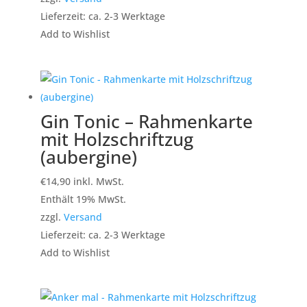
Lieferzeit: ca. 2-3 Werktage
Add to Wishlist
Gin Tonic – Rahmenkarte
mit Holzschriftzug
(aubergine)
€
14,90
inkl. MwSt.
Enthält 19% MwSt.
zzgl.
Versand
Lieferzeit: ca. 2-3 Werktage
Add to Wishlist