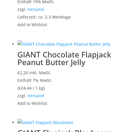
Enthält 19% MwSt.
zzgl.
Versand
Lieferzeit: ca. 2-3 Werktage
Add to Wishlist
GIANT Chocolate Flapjack
Peanut Butter Jelly
€
2,20
inkl. MwSt.
Enthält 7% MwSt.
(
€
24,44
/ 1 kg)
zzgl.
Versand
Add to Wishlist