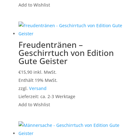
Add to Wishlist
Freudentränen –
Geschirrtuch von Edition
Gute Geister
€
15,90
inkl. MwSt.
Enthält 19% MwSt.
zzgl.
Versand
Lieferzeit: ca. 2-3 Werktage
Add to Wishlist