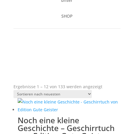
unser
SHOP
Nach
Ergebnisse 1 – 12 von 133 werden angezeigt
neuesten
sortiert
Noch eine kleine
Geschichte – Geschirrtuch