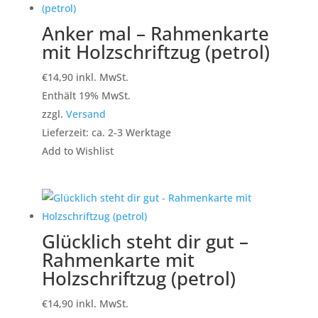
Anker mal – Rahmenkarte
mit Holzschriftzug (petrol)
€
14,90
inkl. MwSt.
Enthält 19% MwSt.
zzgl.
Versand
Lieferzeit: ca. 2-3 Werktage
Add to Wishlist
Glücklich steht dir gut –
Rahmenkarte mit
Holzschriftzug (petrol)
€
14,90
inkl. MwSt.