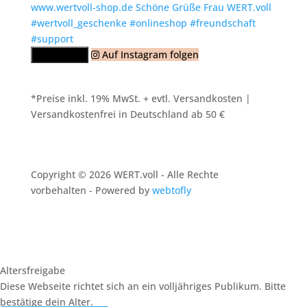
Auf Instagram folgen
Mehr laden
*Preise inkl. 19% MwSt. + evtl. Versandkosten |
Versandkostenfrei in Deutschland ab 50 €
Copyright © 2026 WERT.voll - Alle Rechte
vorbehalten - Powered by
webtofly
Altersfreigabe
Diese Webseite richtet sich an ein volljähriges Publikum. Bitte
bestätige dein Alter.