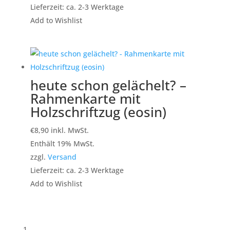
Lieferzeit: ca. 2-3 Werktage
Add to Wishlist
heute schon gelächelt? –
Rahmenkarte mit
Holzschriftzug (eosin)
€
8,90
inkl. MwSt.
Enthält 19% MwSt.
zzgl.
Versand
Lieferzeit: ca. 2-3 Werktage
Add to Wishlist
1