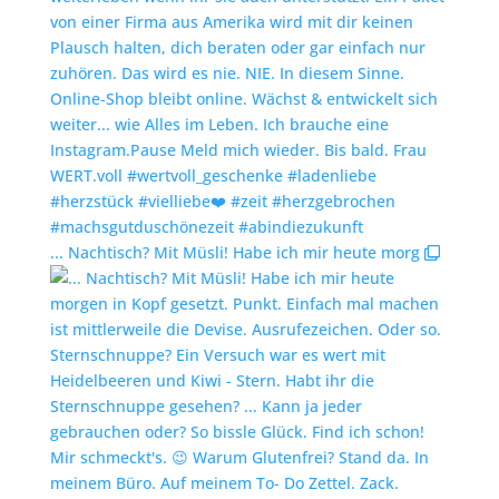
... Nachtisch? Mit Müsli! Habe ich mir heute morg