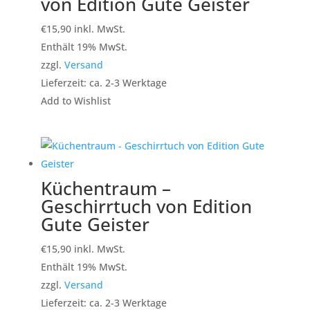
von Edition Gute Geister
€
15,90
inkl. MwSt.
Enthält 19% MwSt.
zzgl.
Versand
Lieferzeit: ca. 2-3 Werktage
Add to Wishlist
Küchentraum –
Geschirrtuch von Edition
Gute Geister
€
15,90
inkl. MwSt.
Enthält 19% MwSt.
zzgl.
Versand
Lieferzeit: ca. 2-3 Werktage