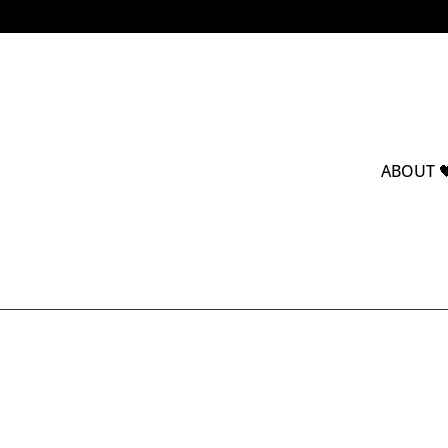
ABOUT 