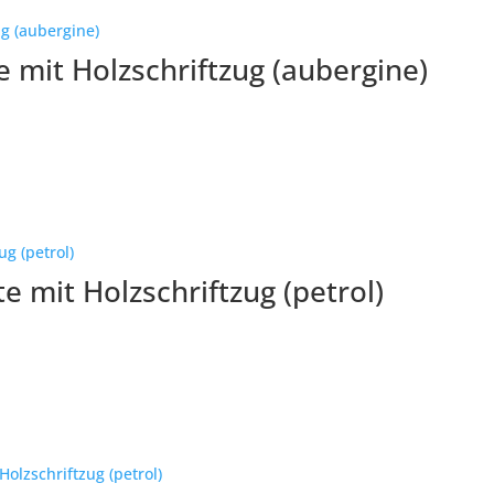
 mit Holzschriftzug (aubergine)
 mit Holzschriftzug (petrol)