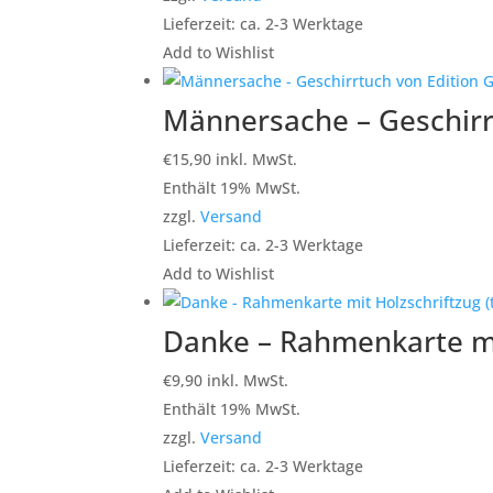
Lieferzeit: ca. 2-3 Werktage
Add to Wishlist
Männersache – Geschirr
€
15,90
inkl. MwSt.
Enthält 19% MwSt.
zzgl.
Versand
Lieferzeit: ca. 2-3 Werktage
Add to Wishlist
Danke – Rahmenkarte mi
€
9,90
inkl. MwSt.
Enthält 19% MwSt.
zzgl.
Versand
Lieferzeit: ca. 2-3 Werktage