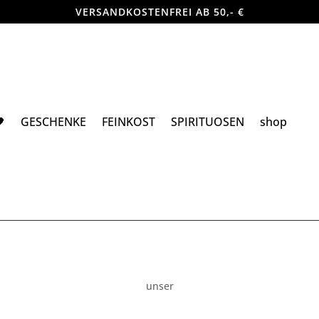
VERSANDKOSTENFREI AB 50,- €

GESCHENKE
FEINKOST
SPIRITUOSEN
shop
unser