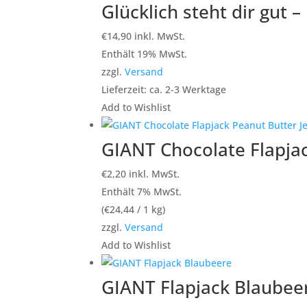
Glücklich steht dir gut 
€
14,90
inkl. MwSt.
Enthält 19% MwSt.
zzgl.
Versand
Lieferzeit: ca. 2-3 Werktage
Add to Wishlist
GIANT Chocolate Flapjac
€
2,20
inkl. MwSt.
Enthält 7% MwSt.
(
€
24,44
/ 1 kg)
zzgl.
Versand
Add to Wishlist
GIANT Flapjack Blaubee