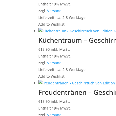
Enthält 19% MwSt.
zzgl.
Versand
Lieferzeit: ca. 2-3 Werktage
Add to Wishlist
Küchentraum – Geschirrt
€
15,90
inkl. MwSt.
Enthält 19% MwSt.
zzgl.
Versand
Lieferzeit: ca. 2-3 Werktage
Add to Wishlist
Freudentränen – Geschir
€
15,90
inkl. MwSt.
Enthält 19% MwSt.
zzgl.
Versand