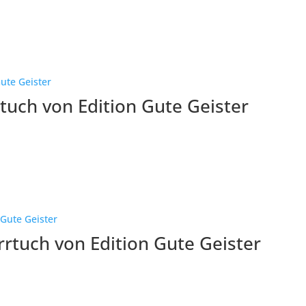
uch von Edition Gute Geister
rtuch von Edition Gute Geister