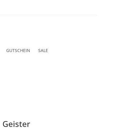
GUTSCHEIN
SALE
 Geister