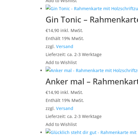
Add to Wishlist
Gin Tonic – Rahmenkarte
€
14,90
inkl. MwSt.
Enthält 19% MwSt.
zzgl.
Versand
Lieferzeit: ca. 2-3 Werktage
Add to Wishlist
Anker mal – Rahmenkarte
€
14,90
inkl. MwSt.
Enthält 19% MwSt.
zzgl.
Versand
Lieferzeit: ca. 2-3 Werktage
Add to Wishlist