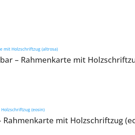
rbar – Rahmenkarte mit Holzschriftzu
– Rahmenkarte mit Holzschriftzug (eo