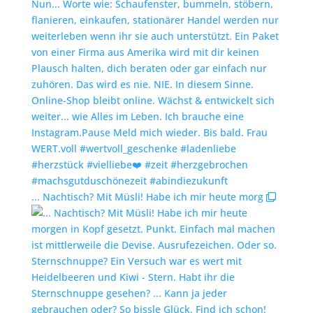
... Nachtisch? Mit Müsli! Habe ich mir heute morg