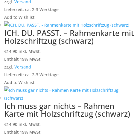
zzgl.
Versand
Lieferzeit: ca. 2-3 Werktage
Add to Wishlist
ICH. DU. PASST. – Rahmenkarte mit
Holzschriftzug (schwarz)
€
14,90
inkl. MwSt.
Enthält 19% MwSt.
zzgl.
Versand
Lieferzeit: ca. 2-3 Werktage
Add to Wishlist
Ich muss gar nichts – Rahmen
Karte mit Holzschriftzug (schwarz)
€
14,90
inkl. MwSt.
Enthält 19% MwSt.