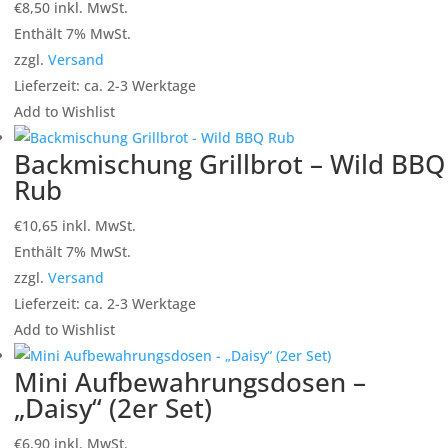
€
8,50
inkl. MwSt.
Enthält 7% MwSt.
zzgl.
Versand
Lieferzeit: ca. 2-3 Werktage
Add to Wishlist
Backmischung Grillbrot – Wild BBQ
Rub
€
10,65
inkl. MwSt.
Enthält 7% MwSt.
zzgl.
Versand
Lieferzeit: ca. 2-3 Werktage
Add to Wishlist
Mini Aufbewahrungsdosen –
„Daisy“ (2er Set)
€
6,90
inkl. MwSt.