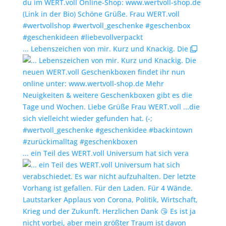
... Lebenszeichen von mir. Kurz und Knackig. Die
... ein Teil des WERT.voll Universum hat sich vera