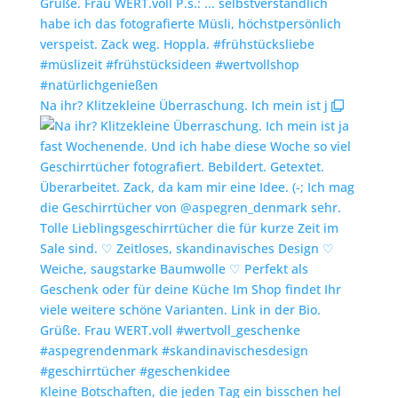
Na ihr? Klitzekleine Überraschung. Ich mein ist j
Kleine Botschaften, die jeden Tag ein bisschen hel