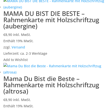
MAMA DU BIST DIE BESTE –
Rahmenkarte mit Holzschriftzug
(aubergine)
€
8,90
inkl. MwSt.
Enthält 19% MwSt.
zzgl.
Versand
Lieferzeit: ca. 2-3 Werktage
Add to Wishlist
Mama Du Bist die Beste –
Rahmenkarte mit Holzschriftzug
(altrosa)
€
8,90
inkl. MwSt.
Enthält 19% MwSt.