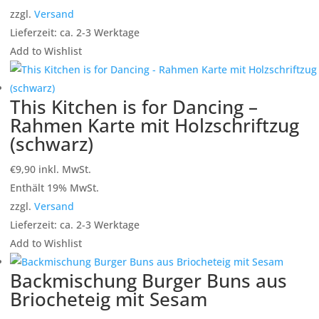
zzgl.
Versand
Lieferzeit: ca. 2-3 Werktage
Add to Wishlist
This Kitchen is for Dancing –
Rahmen Karte mit Holzschriftzug
(schwarz)
€
9,90
inkl. MwSt.
Enthält 19% MwSt.
zzgl.
Versand
Lieferzeit: ca. 2-3 Werktage
Add to Wishlist
Backmischung Burger Buns aus
Briocheteig mit Sesam