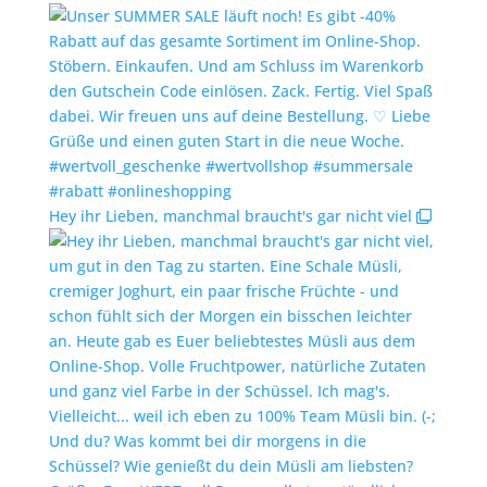
Hey ihr Lieben, manchmal braucht's gar nicht viel