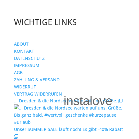
WICHTIGE LINKS
ABOUT
KONTAKT
DATENSCHUTZ
IMPRESSUM
AGB
ZAHLUNG & VERSAND
WIDERRUF
VERTRAG WIDERRUFEN
instalove
... Dresden & die Nordsee warten auf uns. Grüße.
Unser SUMMER SALE läuft noch! Es gibt -40% Rabatt