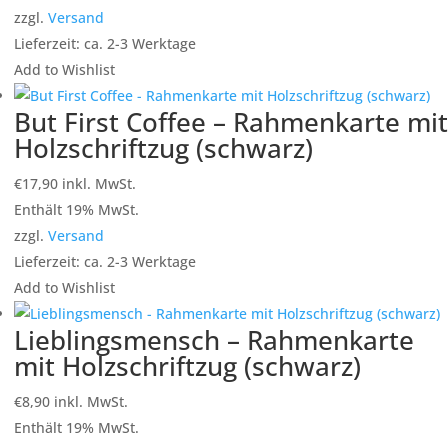
zzgl.
Versand
Lieferzeit: ca. 2-3 Werktage
Add to Wishlist
But First Coffee – Rahmenkarte mit
Holzschriftzug (schwarz)
€
17,90
inkl. MwSt.
Enthält 19% MwSt.
zzgl.
Versand
Lieferzeit: ca. 2-3 Werktage
Add to Wishlist
Lieblingsmensch – Rahmenkarte
mit Holzschriftzug (schwarz)
€
8,90
inkl. MwSt.
Enthält 19% MwSt.