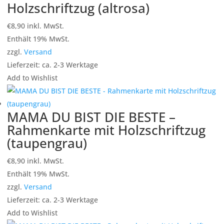
Holzschriftzug (altrosa)
€
8,90
inkl. MwSt.
Enthält 19% MwSt.
zzgl.
Versand
Lieferzeit: ca. 2-3 Werktage
Add to Wishlist
MAMA DU BIST DIE BESTE –
Rahmenkarte mit Holzschriftzug
(taupengrau)
€
8,90
inkl. MwSt.
Enthält 19% MwSt.
zzgl.
Versand
Lieferzeit: ca. 2-3 Werktage
Add to Wishlist