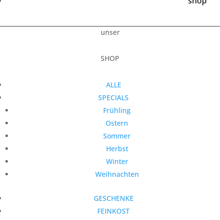
shop
unser
SHOP
ALLE
SPECIALS
Frühling
Ostern
Sommer
Herbst
Winter
Weihnachten
GESCHENKE
FEINKOST