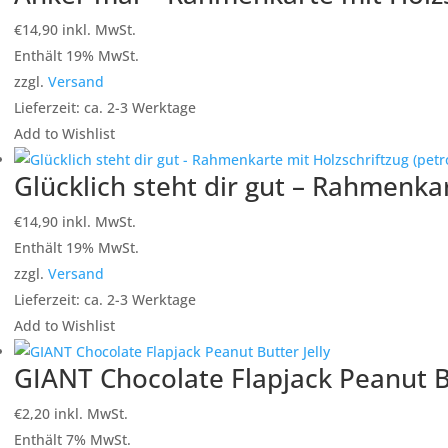
€
14,90
inkl. MwSt.
Enthält 19% MwSt.
zzgl.
Versand
Lieferzeit: ca. 2-3 Werktage
Add to Wishlist
Glücklich steht dir gut – Rahmenkar
€
14,90
inkl. MwSt.
Enthält 19% MwSt.
zzgl.
Versand
Lieferzeit: ca. 2-3 Werktage
Add to Wishlist
GIANT Chocolate Flapjack Peanut Bu
€
2,20
inkl. MwSt.
Enthält 7% MwSt.