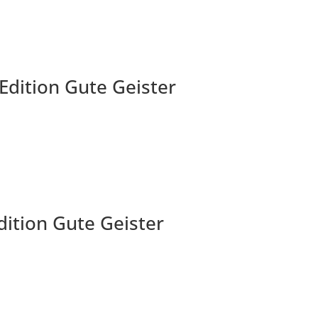
Edition Gute Geister
ition Gute Geister