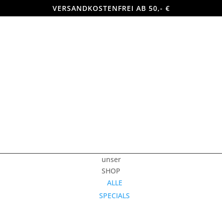
VERSANDKOSTENFREI AB 50,- €
unser
SHOP
ALLE
SPECIALS