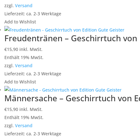
zzgl.
Versand
Lieferzeit: ca. 2-3 Werktage
Add to Wishlist
Freudentränen – Geschirrtuch von 
€
15,90
inkl. MwSt.
Enthält 19% MwSt.
zzgl.
Versand
Lieferzeit: ca. 2-3 Werktage
Add to Wishlist
Männersache – Geschirrtuch von Ed
€
15,90
inkl. MwSt.
Enthält 19% MwSt.
zzgl.
Versand
Lieferzeit: ca. 2-3 Werktage