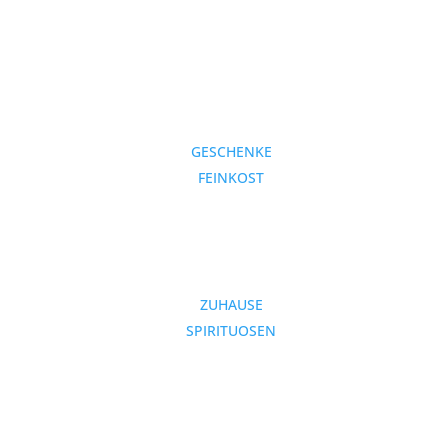
GESCHENKE
FEINKOST
ZUHAUSE
SPIRITUOSEN