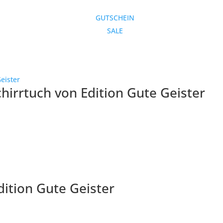
GUTSCHEIN
SALE
hirrtuch von Edition Gute Geister
ition Gute Geister