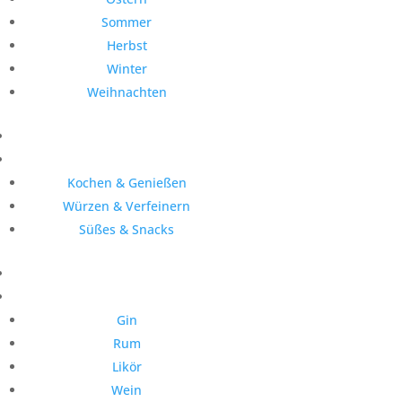
Sommer
Herbst
Winter
Weihnachten
Kochen & Genießen
Würzen & Verfeinern
Süßes & Snacks
Gin
Rum
Likör
Wein