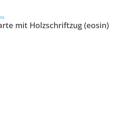
te mit Holzschriftzug (eosin)