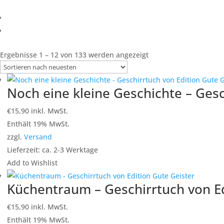
Nach
Ergebnisse 1 – 12 von 133 werden angezeigt
neuesten
sortiert
Noch eine kleine Geschichte – Gesc
€
15,90
inkl. MwSt.
Enthält 19% MwSt.
zzgl.
Versand
Lieferzeit: ca. 2-3 Werktage
Add to Wishlist
Küchentraum – Geschirrtuch von Ed
€
15,90
inkl. MwSt.
Enthält 19% MwSt.