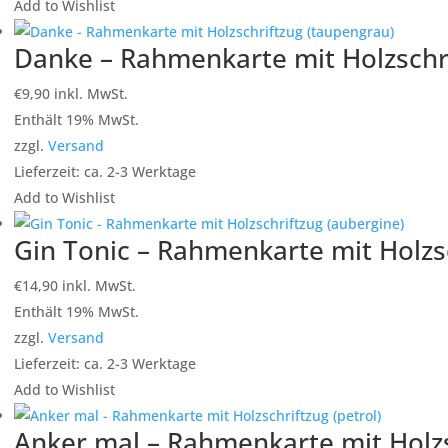
Add to Wishlist
Danke – Rahmenkarte mit Holzschri
€
9,90
inkl. MwSt.
Enthält 19% MwSt.
zzgl.
Versand
Lieferzeit: ca. 2-3 Werktage
Add to Wishlist
Gin Tonic – Rahmenkarte mit Holzsc
€
14,90
inkl. MwSt.
Enthält 19% MwSt.
zzgl.
Versand
Lieferzeit: ca. 2-3 Werktage
Add to Wishlist
Anker mal – Rahmenkarte mit Holzsc