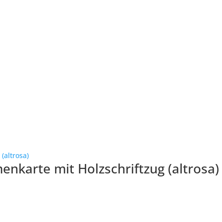
enkarte mit Holzschriftzug (altrosa)