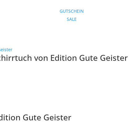
GUTSCHEIN
SALE
hirrtuch von Edition Gute Geister
ition Gute Geister