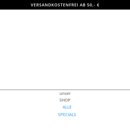
VERSANDKOSTENFREI AB 50,- €
unser
SHOP
ALLE
SPECIALS