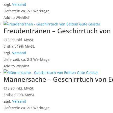
zzgl.
Versand
Lieferzeit: ca. 2-3 Werktage
Add to Wishlist
Freudentränen – Geschirrtuch von 
€
15,90
inkl. MwSt.
Enthält 19% MwSt.
zzgl.
Versand
Lieferzeit: ca. 2-3 Werktage
Add to Wishlist
Männersache – Geschirrtuch von Ed
€
15,90
inkl. MwSt.
Enthält 19% MwSt.
zzgl.
Versand
Lieferzeit: ca. 2-3 Werktage