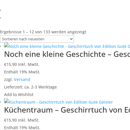
Nach
Ergebnisse 1 – 12 von 133 werden angezeigt
neuesten
sortiert
Noch eine kleine Geschichte – Gesc
€
15,90
inkl. MwSt.
Enthält 19% MwSt.
zzgl.
Versand
Lieferzeit: ca. 2-3 Werktage
Add to Wishlist
Küchentraum – Geschirrtuch von Ed
€
15,90
inkl. MwSt.
Enthält 19% MwSt.