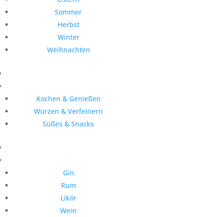
Sommer
Herbst
Winter
Weihnachten
Kochen & Genießen
Würzen & Verfeinern
Süßes & Snacks
Gin
Rum
Likör
Wein