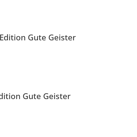
Edition Gute Geister
ition Gute Geister