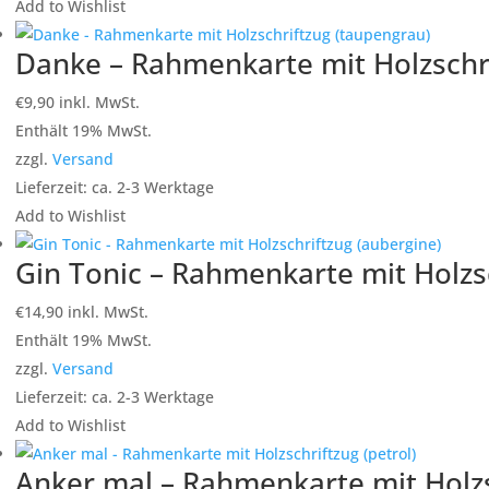
Add to Wishlist
Danke – Rahmenkarte mit Holzschri
€
9,90
inkl. MwSt.
Enthält 19% MwSt.
zzgl.
Versand
Lieferzeit: ca. 2-3 Werktage
Add to Wishlist
Gin Tonic – Rahmenkarte mit Holzsc
€
14,90
inkl. MwSt.
Enthält 19% MwSt.
zzgl.
Versand
Lieferzeit: ca. 2-3 Werktage
Add to Wishlist
Anker mal – Rahmenkarte mit Holzsc