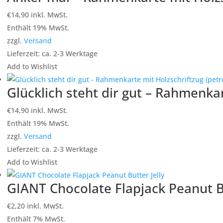
€
14,90
inkl. MwSt.
Enthält 19% MwSt.
zzgl.
Versand
Lieferzeit: ca. 2-3 Werktage
Add to Wishlist
Glücklich steht dir gut – Rahmenkar
€
14,90
inkl. MwSt.
Enthält 19% MwSt.
zzgl.
Versand
Lieferzeit: ca. 2-3 Werktage
Add to Wishlist
GIANT Chocolate Flapjack Peanut Bu
€
2,20
inkl. MwSt.
Enthält 7% MwSt.