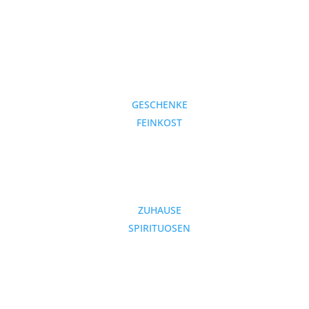
GESCHENKE
FEINKOST
ZUHAUSE
SPIRITUOSEN