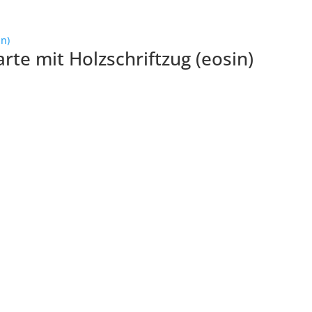
te mit Holzschriftzug (eosin)