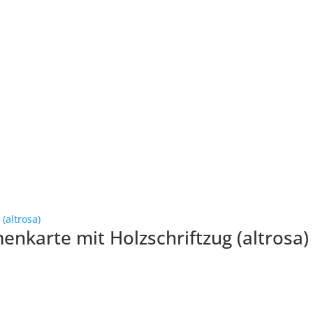
enkarte mit Holzschriftzug (altrosa)