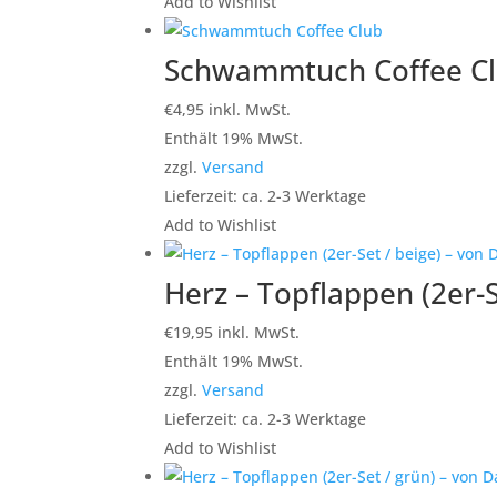
Add to Wishlist
Schwammtuch Coffee C
€
4,95
inkl. MwSt.
Enthält 19% MwSt.
zzgl.
Versand
Lieferzeit: ca. 2-3 Werktage
Add to Wishlist
Herz – Topflappen (2er-S
€
19,95
inkl. MwSt.
Enthält 19% MwSt.
zzgl.
Versand
Lieferzeit: ca. 2-3 Werktage
Add to Wishlist