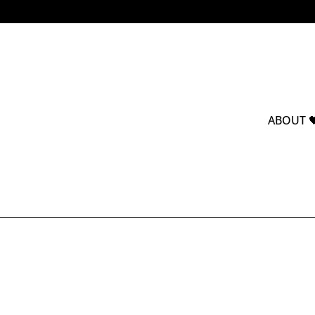
ABOUT 