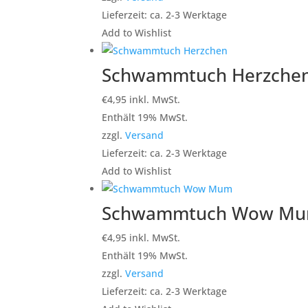
Lieferzeit: ca. 2-3 Werktage
Add to Wishlist
Schwammtuch Herzche
€
4,95
inkl. MwSt.
Enthält 19% MwSt.
zzgl.
Versand
Lieferzeit: ca. 2-3 Werktage
Add to Wishlist
Schwammtuch Wow M
€
4,95
inkl. MwSt.
Enthält 19% MwSt.
zzgl.
Versand
Lieferzeit: ca. 2-3 Werktage