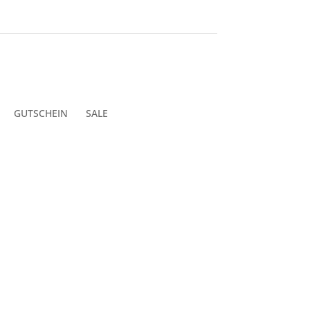
GUTSCHEIN
SALE