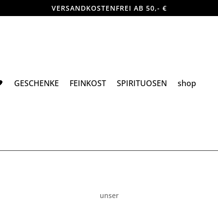
VERSANDKOSTENFREI AB 50,- €

GESCHENKE
FEINKOST
SPIRITUOSEN
shop
unser