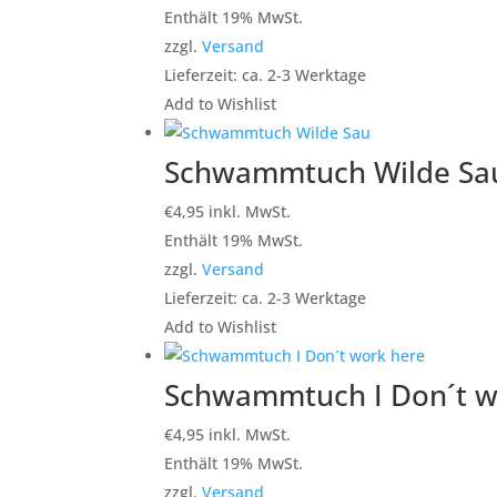
Enthält 19% MwSt.
zzgl.
Versand
Lieferzeit: ca. 2-3 Werktage
Add to Wishlist
Schwammtuch Wilde Sa
€
4,95
inkl. MwSt.
Enthält 19% MwSt.
zzgl.
Versand
Lieferzeit: ca. 2-3 Werktage
Add to Wishlist
Schwammtuch I Don´t w
€
4,95
inkl. MwSt.
Enthält 19% MwSt.
zzgl.
Versand