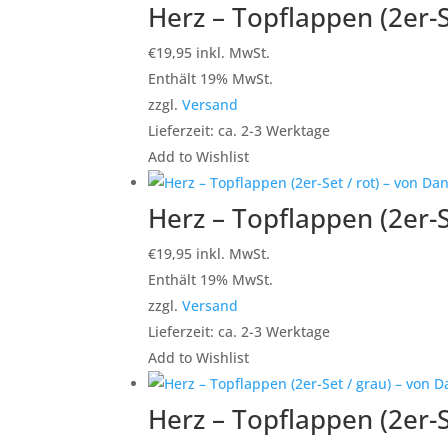
Herz – Topflappen (2er-S
€
19,95
inkl. MwSt.
Enthält 19% MwSt.
zzgl.
Versand
Lieferzeit: ca. 2-3 Werktage
Add to Wishlist
Herz – Topflappen (2er-Se
€
19,95
inkl. MwSt.
Enthält 19% MwSt.
zzgl.
Versand
Lieferzeit: ca. 2-3 Werktage
Add to Wishlist
Herz – Topflappen (2er-S