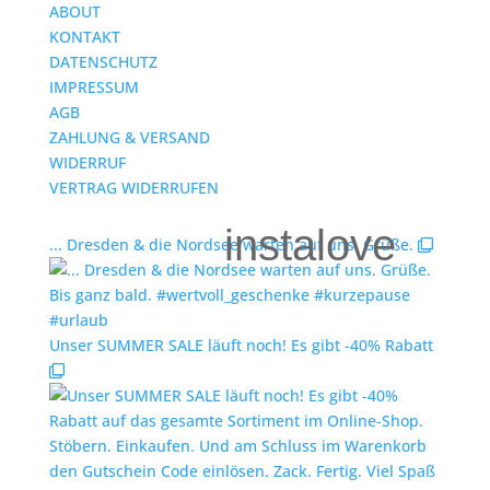
ABOUT
KONTAKT
DATENSCHUTZ
IMPRESSUM
AGB
ZAHLUNG & VERSAND
WIDERRUF
VERTRAG WIDERRUFEN
instalove
... Dresden & die Nordsee warten auf uns. Grüße.
Unser SUMMER SALE läuft noch! Es gibt -40% Rabatt