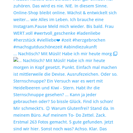
... Nachtisch? Mit Müsli! Habe ich mir heute morg