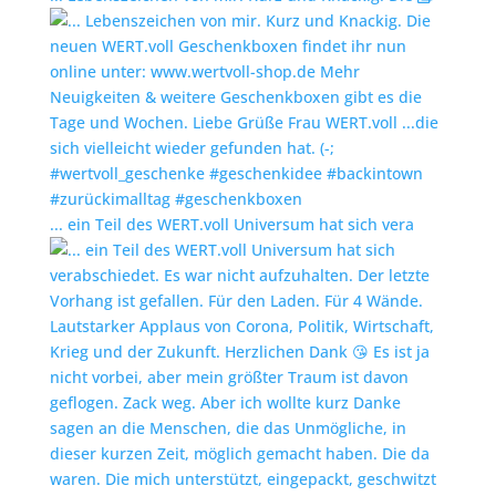
... ein Teil des WERT.voll Universum hat sich vera