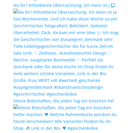
Na ihr? Klitzekleine Überraschung. Ich mein ist j
Kleine Botschaften, die jeden Tag ein bisschen hel