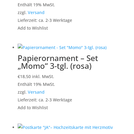
Enthält 19% MwSt.
zzgl.
Versand
Lieferzeit: ca. 2-3 Werktage
Add to Wishlist
Papierornament – Set
„Momo“ 3-tgl. (rosa)
€
18,50
inkl. MwSt.
Enthält 19% MwSt.
zzgl.
Versand
Lieferzeit: ca. 2-3 Werktage
Add to Wishlist