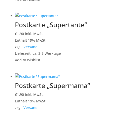
Postkarte „Supertante“
€
1,90
inkl. MwSt.
Enthält 19% MwSt.
zzgl.
Versand
Lieferzeit: ca. 2-3 Werktage
Add to Wishlist
Postkarte „Supermama“
€
1,90
inkl. MwSt.
Enthält 19% MwSt.
zzgl.
Versand