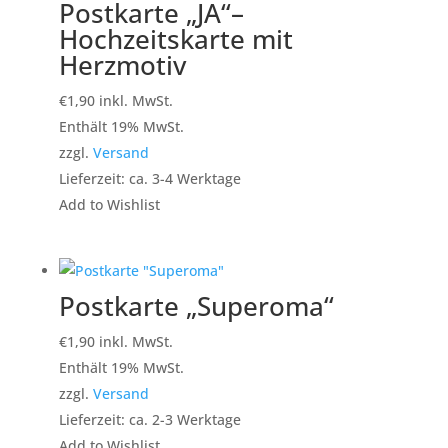
Postkarte „JA“–
Hochzeitskarte mit
Herzmotiv
€
1,90
inkl. MwSt.
Enthält 19% MwSt.
zzgl.
Versand
Lieferzeit: ca. 3-4 Werktage
Add to Wishlist
Postkarte „Superoma“
€
1,90
inkl. MwSt.
Enthält 19% MwSt.
zzgl.
Versand
Lieferzeit: ca. 2-3 Werktage
Add to Wishlist