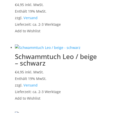
€
4,95
inkl. MwSt.
Enthält 19% MwSt.
zzgl.
Versand
Lieferzeit: ca. 2-3 Werktage
Add to Wishlist
Schwammtuch Leo / beige
– schwarz
€
4,95
inkl. MwSt.
Enthält 19% MwSt.
zzgl.
Versand
Lieferzeit: ca. 2-3 Werktage
Add to Wishlist