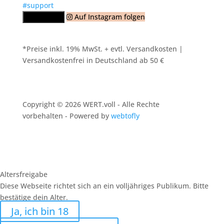
Auf Instagram folgen
Mehr laden
*Preise inkl. 19% MwSt. + evtl. Versandkosten |
Versandkostenfrei in Deutschland ab 50 €
Copyright © 2026 WERT.voll - Alle Rechte
vorbehalten - Powered by
webtofly
Altersfreigabe
Diese Webseite richtet sich an ein volljähriges Publikum. Bitte
bestätige dein Alter.
Ja, ich bin 18