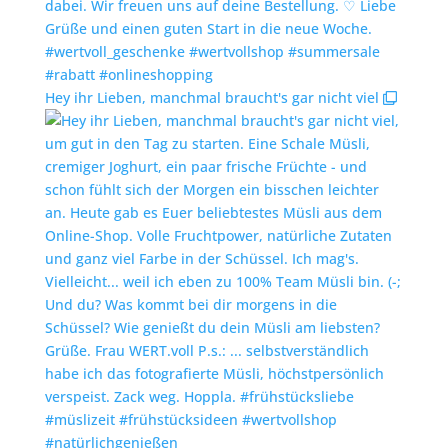
Hey ihr Lieben, manchmal braucht's gar nicht viel