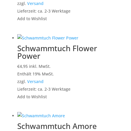
zzgl.
Versand
Lieferzeit: ca. 2-3 Werktage
Add to Wishlist
Schwammtuch Flower
Power
€
4,95
inkl. MwSt.
Enthält 19% MwSt.
zzgl.
Versand
Lieferzeit: ca. 2-3 Werktage
Add to Wishlist
Schwammtuch Amore