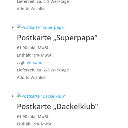
Lieferzeit: ca. 2-3 Werktage
Add to Wishlist
Postkarte „Superpapa“
€
1,90
inkl. MwSt.
Enthält 19% MwSt.
zzgl.
Versand
Lieferzeit: ca. 2-3 Werktage
Add to Wishlist
Postkarte „Dackelklub“
€
1,90
inkl. MwSt.
Enthält 19% MwSt.