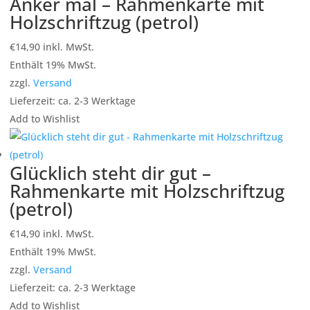
Anker mal – Rahmenkarte mit
Holzschriftzug (petrol)
€
14,90
inkl. MwSt.
Enthält 19% MwSt.
zzgl.
Versand
Lieferzeit: ca. 2-3 Werktage
Add to Wishlist
Glücklich steht dir gut –
Rahmenkarte mit Holzschriftzug
(petrol)
€
14,90
inkl. MwSt.
Enthält 19% MwSt.
zzgl.
Versand
Lieferzeit: ca. 2-3 Werktage
Add to Wishlist