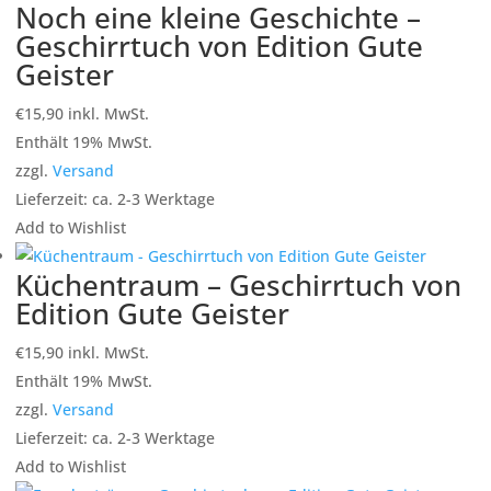
Noch eine kleine Geschichte –
Geschirrtuch von Edition Gute
Geister
€
15,90
inkl. MwSt.
Enthält 19% MwSt.
zzgl.
Versand
Lieferzeit: ca. 2-3 Werktage
Add to Wishlist
Küchentraum – Geschirrtuch von
Edition Gute Geister
€
15,90
inkl. MwSt.
Enthält 19% MwSt.
zzgl.
Versand
Lieferzeit: ca. 2-3 Werktage
Add to Wishlist