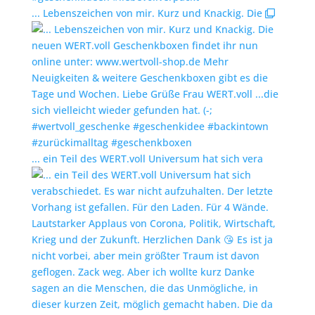
... Lebenszeichen von mir. Kurz und Knackig. Die
... ein Teil des WERT.voll Universum hat sich vera