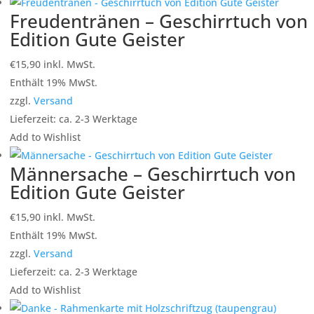
Freudentränen – Geschirrtuch von
Edition Gute Geister
€
15,90
inkl. MwSt.
Enthält 19% MwSt.
zzgl.
Versand
Lieferzeit: ca. 2-3 Werktage
Add to Wishlist
Männersache – Geschirrtuch von
Edition Gute Geister
€
15,90
inkl. MwSt.
Enthält 19% MwSt.
zzgl.
Versand
Lieferzeit: ca. 2-3 Werktage
Add to Wishlist