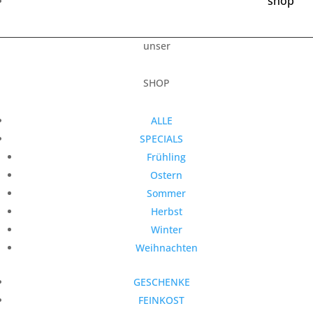
shop
unser
SHOP
ALLE
SPECIALS
Frühling
Ostern
Sommer
Herbst
Winter
Weihnachten
GESCHENKE
FEINKOST