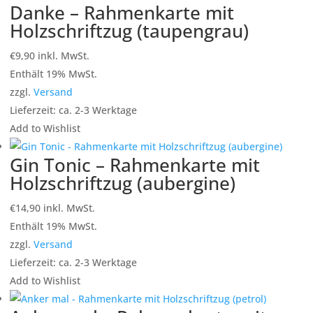
Danke – Rahmenkarte mit
Holzschriftzug (taupengrau)
€
9,90
inkl. MwSt.
Enthält 19% MwSt.
zzgl.
Versand
Lieferzeit: ca. 2-3 Werktage
Add to Wishlist
Gin Tonic – Rahmenkarte mit
Holzschriftzug (aubergine)
€
14,90
inkl. MwSt.
Enthält 19% MwSt.
zzgl.
Versand
Lieferzeit: ca. 2-3 Werktage
Add to Wishlist