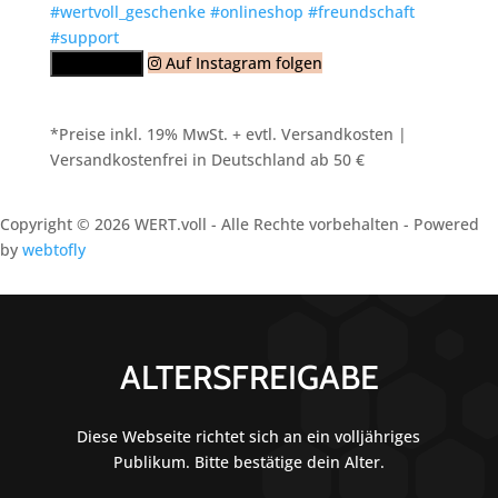
Auf Instagram folgen
Mehr laden
*Preise inkl. 19% MwSt. + evtl. Versandkosten |
Versandkostenfrei in Deutschland ab 50 €
Copyright © 2026 WERT.voll - Alle Rechte vorbehalten - Powered
by
webtofly
ALTERSFREIGABE
Diese Webseite richtet sich an ein volljähriges
Publikum. Bitte bestätige dein Alter.