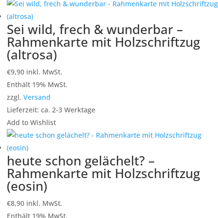
Sei wild, frech & wunderbar –
Rahmenkarte mit Holzschriftzug
(altrosa)
€
9,90
inkl. MwSt.
Enthält 19% MwSt.
zzgl.
Versand
Lieferzeit: ca. 2-3 Werktage
Add to Wishlist
heute schon gelächelt? –
Rahmenkarte mit Holzschriftzug
(eosin)
€
8,90
inkl. MwSt.
Enthält 19% MwSt.