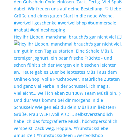
Hey ihr Lieben, manchmal braucht's gar nicht viel