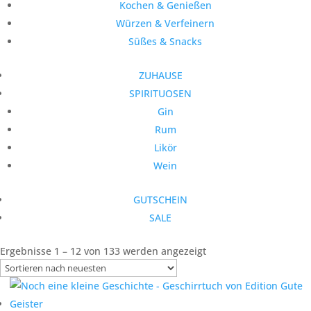
Kochen & Genießen
Würzen & Verfeinern
Süßes & Snacks
ZUHAUSE
SPIRITUOSEN
Gin
Rum
Likör
Wein
GUTSCHEIN
SALE
Nach
Ergebnisse 1 – 12 von 133 werden angezeigt
neuesten
sortiert