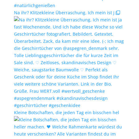
Na ihr? Klitzekleine Überraschung. Ich mein ist j
Kleine Botschaften, die jeden Tag ein bisschen hel