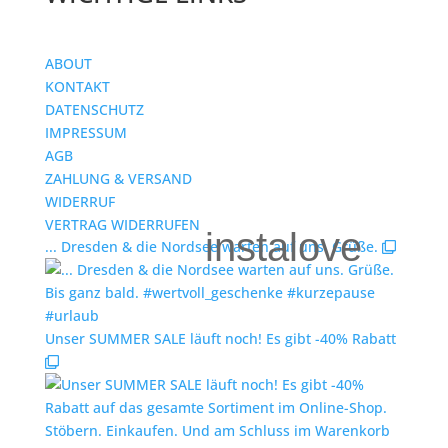
ABOUT
KONTAKT
DATENSCHUTZ
IMPRESSUM
AGB
ZAHLUNG & VERSAND
WIDERRUF
VERTRAG WIDERRUFEN
instalove
... Dresden & die Nordsee warten auf uns. Grüße.
Unser SUMMER SALE läuft noch! Es gibt -40% Rabatt