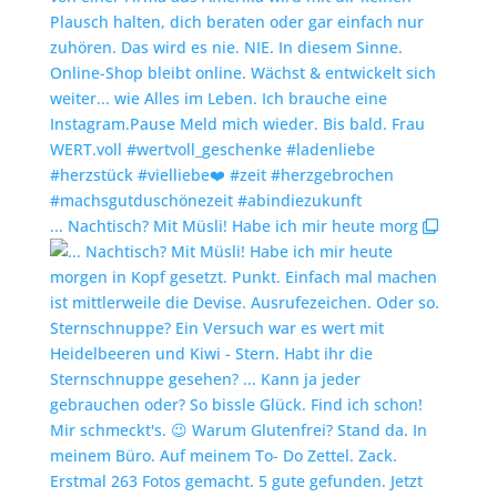
... Nachtisch? Mit Müsli! Habe ich mir heute morg