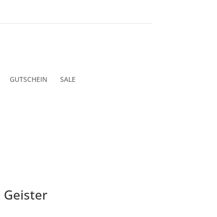
GUTSCHEIN
SALE
 Geister