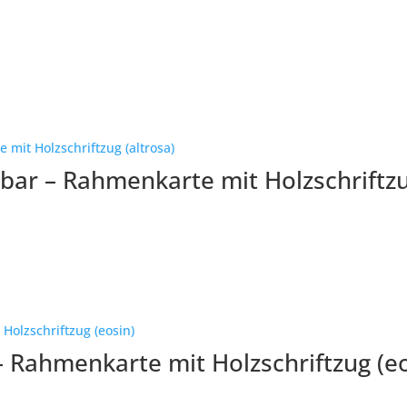
rbar – Rahmenkarte mit Holzschriftzu
– Rahmenkarte mit Holzschriftzug (eo