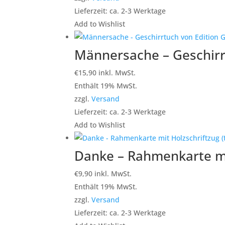
Lieferzeit: ca. 2-3 Werktage
Add to Wishlist
Männersache – Geschirr
€
15,90
inkl. MwSt.
Enthält 19% MwSt.
zzgl.
Versand
Lieferzeit: ca. 2-3 Werktage
Add to Wishlist
Danke – Rahmenkarte mi
€
9,90
inkl. MwSt.
Enthält 19% MwSt.
zzgl.
Versand
Lieferzeit: ca. 2-3 Werktage