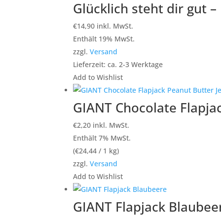
Glücklich steht dir gut 
€
14,90
inkl. MwSt.
Enthält 19% MwSt.
zzgl.
Versand
Lieferzeit: ca. 2-3 Werktage
Add to Wishlist
GIANT Chocolate Flapjac
€
2,20
inkl. MwSt.
Enthält 7% MwSt.
(
€
24,44
/ 1 kg)
zzgl.
Versand
Add to Wishlist
GIANT Flapjack Blaubee