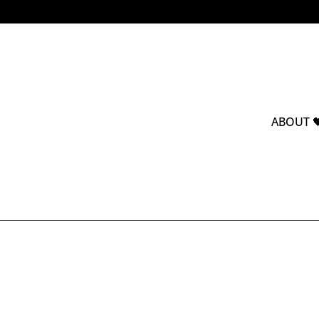
ABOUT 