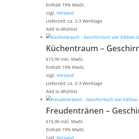
Enthält 19% MwSt.
zzgl.
Versand
Lieferzeit: ca. 2-3 Werktage
Add to Wishlist
Küchentraum – Geschirrt
€
15,90
inkl. MwSt.
Enthält 19% MwSt.
zzgl.
Versand
Lieferzeit: ca. 2-3 Werktage
Add to Wishlist
Freudentränen – Geschir
€
15,90
inkl. MwSt.
Enthält 19% MwSt.
zzgl.
Versand