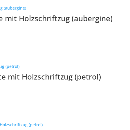
 mit Holzschriftzug (aubergine)
 mit Holzschriftzug (petrol)