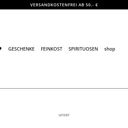
VERSANDKOSTENFREI AB 50,- €

GESCHENKE
FEINKOST
SPIRITUOSEN
shop
unser