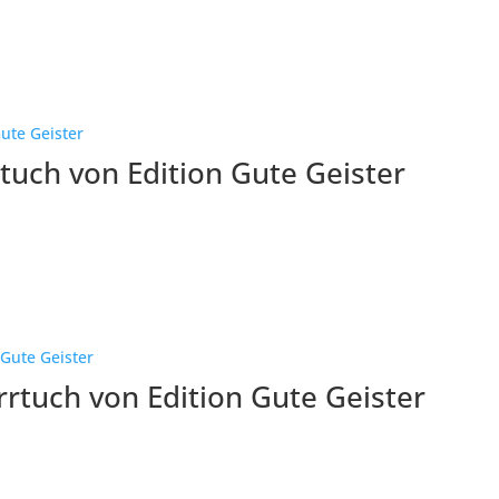
uch von Edition Gute Geister
rtuch von Edition Gute Geister