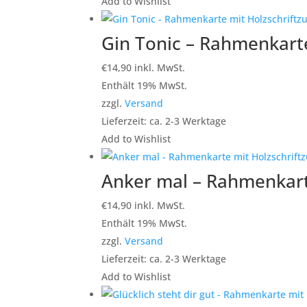
Add to Wishlist
Gin Tonic – Rahmenkarte
€
14,90
inkl. MwSt.
Enthält 19% MwSt.
zzgl.
Versand
Lieferzeit: ca. 2-3 Werktage
Add to Wishlist
Anker mal – Rahmenkarte
€
14,90
inkl. MwSt.
Enthält 19% MwSt.
zzgl.
Versand
Lieferzeit: ca. 2-3 Werktage
Add to Wishlist