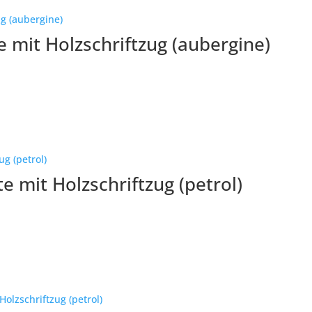
 mit Holzschriftzug (aubergine)
 mit Holzschriftzug (petrol)