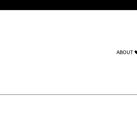
ABOUT 