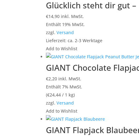
Glücklich steht dir gut 
€
14,90
inkl. MwSt.
Enthält 19% MwSt.
zzgl.
Versand
Lieferzeit: ca. 2-3 Werktage
Add to Wishlist
GIANT Chocolate Flapjac
€
2,20
inkl. MwSt.
Enthält 7% MwSt.
(
€
24,44
/ 1 kg)
zzgl.
Versand
Add to Wishlist
GIANT Flapjack Blaubee