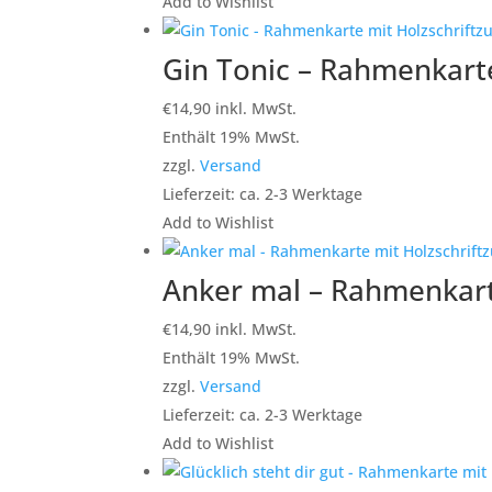
Add to Wishlist
Gin Tonic – Rahmenkarte
€
14,90
inkl. MwSt.
Enthält 19% MwSt.
zzgl.
Versand
Lieferzeit: ca. 2-3 Werktage
Add to Wishlist
Anker mal – Rahmenkarte
€
14,90
inkl. MwSt.
Enthält 19% MwSt.
zzgl.
Versand
Lieferzeit: ca. 2-3 Werktage
Add to Wishlist