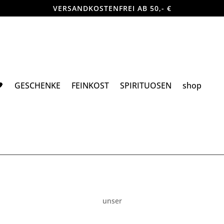
VERSANDKOSTENFREI AB 50,- €

GESCHENKE
FEINKOST
SPIRITUOSEN
shop
unser