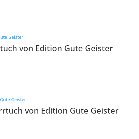
uch von Edition Gute Geister
rtuch von Edition Gute Geister