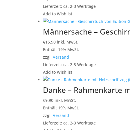
Lieferzeit: ca. 2-3 Werktage
Add to Wishlist
Männersache – Geschirr
€
15,90
inkl. MwSt.
Enthält 19% MwSt.
zzgl.
Versand
Lieferzeit: ca. 2-3 Werktage
Add to Wishlist
Danke – Rahmenkarte mi
€
9,90
inkl. MwSt.
Enthält 19% MwSt.
zzgl.
Versand
Lieferzeit: ca. 2-3 Werktage