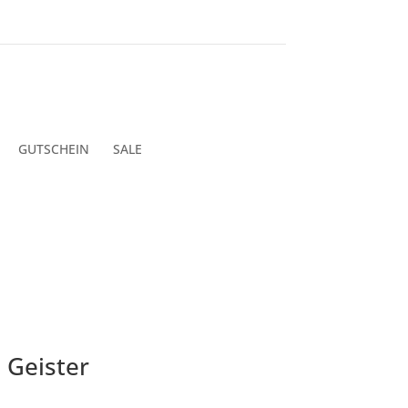
GUTSCHEIN
SALE
 Geister