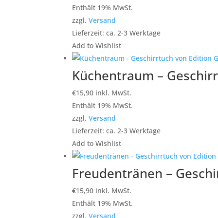
Enthält 19% MwSt.
zzgl.
Versand
Lieferzeit: ca. 2-3 Werktage
Add to Wishlist
Küchentraum – Geschirrt
€
15,90
inkl. MwSt.
Enthält 19% MwSt.
zzgl.
Versand
Lieferzeit: ca. 2-3 Werktage
Add to Wishlist
Freudentränen – Geschir
€
15,90
inkl. MwSt.
Enthält 19% MwSt.
zzgl.
Versand