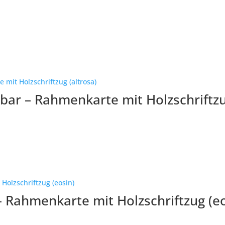
rbar – Rahmenkarte mit Holzschriftzu
– Rahmenkarte mit Holzschriftzug (eo